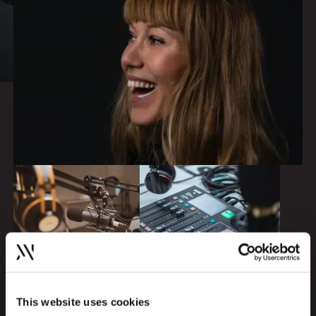
This website uses cookies