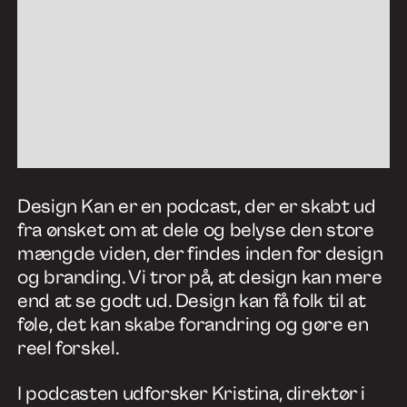
Arbejde
Services
Design Kan er en podcast, der er skabt ud
Om os
fra ønsket om at dele og belyse den store
mængde viden, der findes inden for design
Nyheder
og branding. Vi tror på, at design kan mere
end at se godt ud. Design kan få folk til at
Kontakt
føle, det kan skabe forandring og gøre en
reel forskel.
I podcasten udforsker Kristina, direktør i