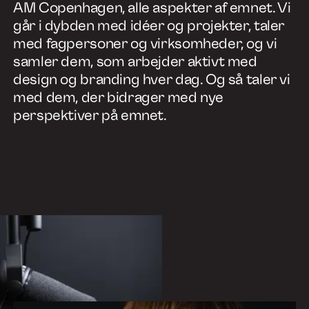
AM Copenhagen, alle aspekter af emnet. Vi
går i dybden med idéer og projekter, taler
med fagpersoner og virksomheder, og vi
samler dem, som arbejder aktivt med
design og branding hver dag. Og så taler vi
med dem, der bidrager med nye
perspektiver på emnet.