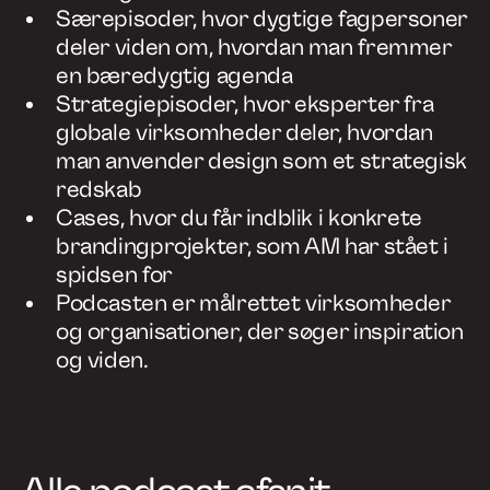
Særepisoder, hvor dygtige fagpersoner
deler viden om, hvordan man fremmer
en bæredygtig agenda
Strategiepisoder, hvor eksperter fra
globale virksomheder deler, hvordan
man anvender design som et strategisk
redskab
Cases, hvor du får indblik i konkrete
brandingprojekter, som AM har stået i
spidsen for
Podcasten er målrettet virksomheder
og organisationer, der søger inspiration
og viden.