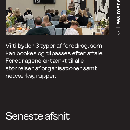
Læs mere
Vi tilbyder 3 typer af foredrag, som
kan bookes og tilpasses efter aftale.
Foredragene er tænkt til alle
størrelser af organisationer samt
netværksgrupper.
Seneste afsnit