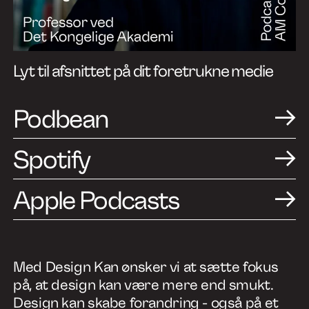
Lyt til afsnittet på dit foretrukne medie
Podbean
Spotify
Apple Podcasts
Med Design Kan ønsker vi at sætte fokus
på, at design kan være mere end smukt.
Design kan skabe forandring - også på et