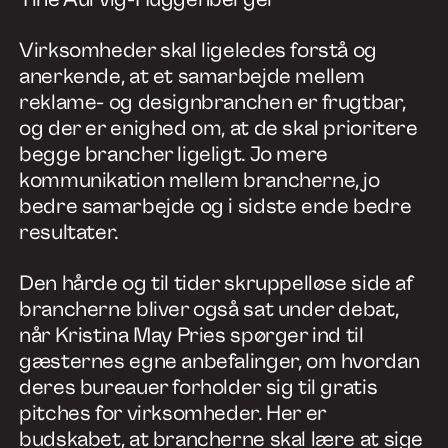
Virksomheder skal ligeledes forstå og
anerkende, at et samarbejde mellem
reklame- og designbranchen er frugtbar,
og der er enighed om, at de skal prioritere
begge brancher ligeligt. Jo mere
kommunikation mellem brancherne, jo
bedre samarbejde og i sidste ende bedre
resultater.
Den hårde og til tider skruppelløse side af
brancherne bliver også sat under debat,
når Kristina May Pries spørger ind til
gæsternes egne anbefalinger, om hvordan
deres bureauer forholder sig til gratis
pitches for virksomheder. Her er
budskabet, at brancherne skal lære at sige