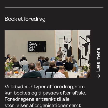
Book et foredrag
Læs mere
Vi tilbyder 3 typer af foredrag, som
kan bookes og tilpasses efter aftale.
Foredragene er tænkt til alle
størrelser af organisationer samt