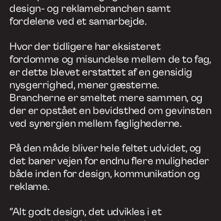
design- og reklamebranchen samt
fordelene ved et samarbejde.
Hvor der tidligere har eksisteret
fordomme og misundelse mellem de to fag,
er dette blevet erstattet af en gensidig
nysgerrighed, mener gæsterne.
Brancherne er smeltet mere sammen, og
der er opstået en bevidsthed om gevinsten
ved synergien mellem faglighederne.
På den måde bliver hele feltet udvidet, og
det baner vejen for endnu flere muligheder
både inden for design, kommunikation og
reklame.
”Alt godt design, det udvikles i et