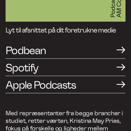
Om os
Nyheder
Lyt til afsnittet på dit foretrukne medie
Kontakt
Podbean
Spotify
Apple Podcasts
Med repræsentanter fra begge brancher i
studiet, retter værten, Kristina May Pries,
fokus på forskelle og ligheder mellem