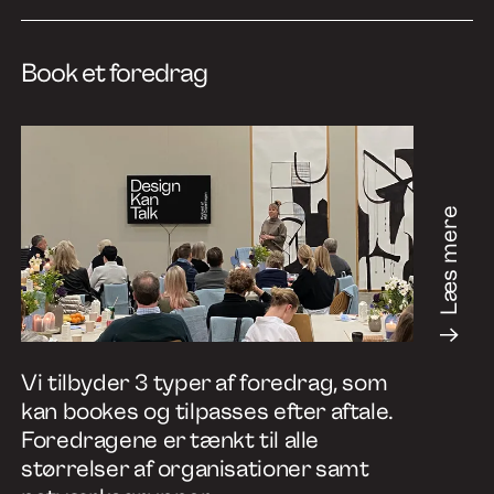
Book et foredrag
Læs mere
Vi tilbyder 3 typer af foredrag, som
kan bookes og tilpasses efter aftale.
Foredragene er tænkt til alle
størrelser af organisationer samt