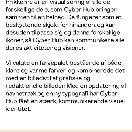
Prikkerne er en visualisering af alle de
forskellige dele, som Cyber Hub bringer
sammen til en helhed. De fungerer som et
beskyttende skjold for hinanden, og kan
desuden tilpasse sig og danne forskellige
ikoner, så Cyber Hub kan kommunikere alle
deres aktiviteter og visioner.
Vi valgte en farvepalet bestående af både
klare og varme farver, og kombinerede det
med en billedstil af grafiske og
redaktionelle billeder. Med en opdatering af
navnetræk og en ny typografi har Cyber
Hub fået en stærk, kommunikerende visuel
identitet.