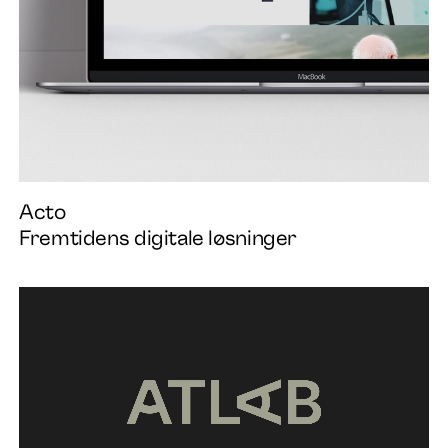
Acto
Fremtidens digitale løsninger