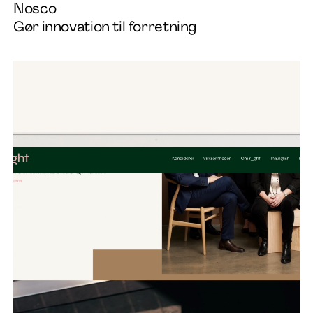
Nosco
Gør innovation til forretning