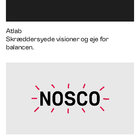
Atlab
Skræddersyede visioner og øje for
balancen.