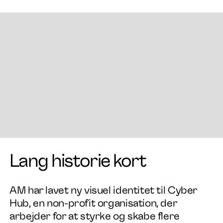
Arbejde
Lang historie kort
Services
AM har lavet ny visuel identitet til Cyber
Om os
Hub, en non-profit organisation, der
arbejder for at styrke og skabe flere