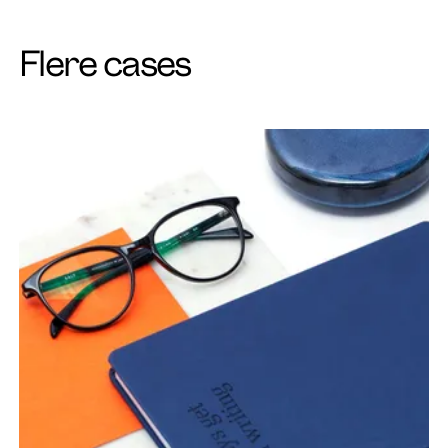
Flere cases