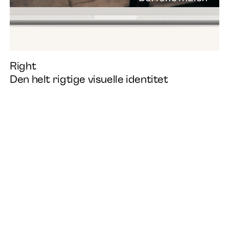
Right
Den helt rigtige visuelle identitet