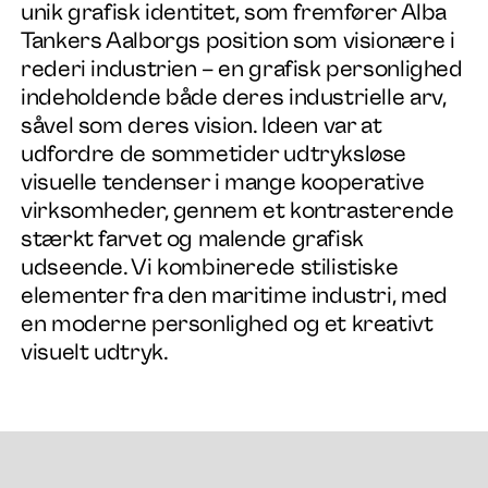
unik grafisk identitet, som fremfører Alba
Tankers Aalborgs position som visionære i
rederi industrien – en grafisk personlighed
indeholdende både deres industrielle arv,
såvel som deres vision. Ideen var at
udfordre de sommetider udtryksløse
visuelle tendenser i mange kooperative
virksomheder, gennem et kontrasterende
stærkt farvet og malende grafisk
udseende. Vi kombinerede stilistiske
elementer fra den maritime industri, med
en moderne personlighed og et kreativt
visuelt udtryk.