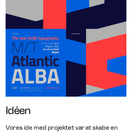
Idéen
Vores ide med projektet var at skabe en