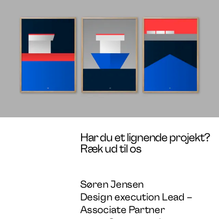
Har du et lignende projekt?
Ræk ud til os
Søren Jensen
Design execution Lead –
Associate Partner