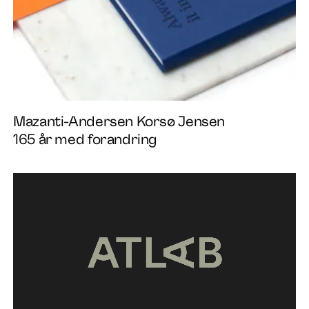
Mazanti-Andersen Korsø Jensen
165 år med forandring