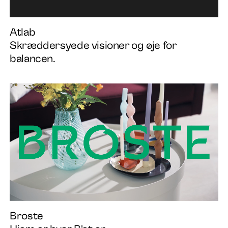
Atlab
Skræddersyede visioner og øje for
balancen.
Broste