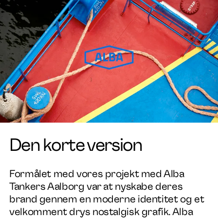
Den korte version
Formålet med vores projekt med Alba
Tankers Aalborg var at nyskabe deres
brand gennem en moderne identitet og et
velkomment drys nostalgisk grafik. Alba