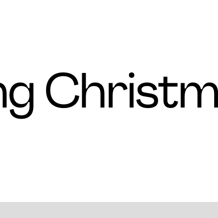
ng Christ